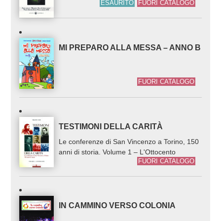
ESAURITO
FUORI CATALOGO
MI PREPARO ALLA MESSA – ANNO B
FUORI CATALOGO
TESTIMONI DELLA CARITÀ
Le conferenze di San Vincenzo a Torino, 150
anni di storia. Volume 1 – L'Ottocento
FUORI CATALOGO
IN CAMMINO VERSO COLONIA