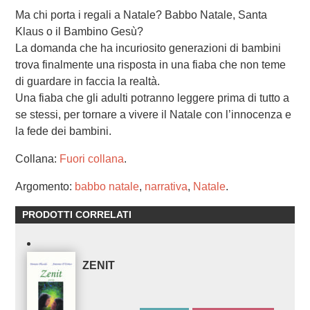
Ma chi porta i regali a Natale? Babbo Natale, Santa
Klaus o il Bambino Gesù?
La domanda che ha incuriosito generazioni di bambini
trova finalmente una risposta in una fiaba che non teme
di guardare in faccia la realtà.
Una fiaba che gli adulti potranno leggere prima di tutto a
se stessi, per tornare a vivere il Natale con l’innocenza e
la fede dei bambini.
Collana:
Fuori collana
.
Argomento:
babbo natale
,
narrativa
,
Natale
.
PRODOTTI CORRELATI
ZENIT