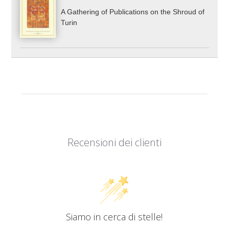
A Gathering of Publications on the Shroud of
Turin
Recensioni dei clienti
Siamo in cerca di stelle!