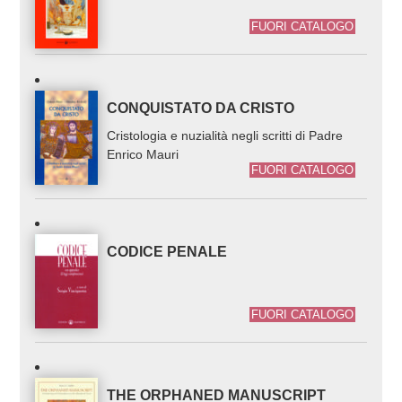
FUORI CATALOGO
CONQUISTATO DA CRISTO
Cristologia e nuzialità negli scritti di Padre
Enrico Mauri
FUORI CATALOGO
CODICE PENALE
FUORI CATALOGO
THE ORPHANED MANUSCRIPT