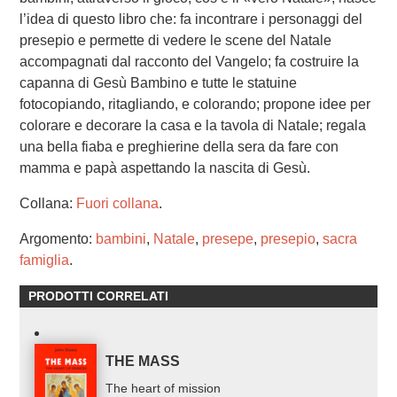
l’idea di questo libro che: fa incontrare i personaggi del
presepio e permette di vedere le scene del Natale
accompagnati dal racconto del Vangelo; fa costruire la
capanna di Gesù Bambino e tutte le statuine
fotocopiando, ritagliando, e colorando; propone idee per
colorare e decorare la casa e la tavola di Natale; regala
una bella fiaba e preghierine della sera da fare con
mamma e papà aspettando la nascita di Gesù.
Collana:
Fuori collana
.
Argomento:
bambini
,
Natale
,
presepe
,
presepio
,
sacra
famiglia
.
PRODOTTI CORRELATI
THE MASS
The heart of mission