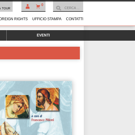
0
À TOUR
OREIGN RIGHTS
UFFICIO STAMPA
CONTATTI
EVENTI