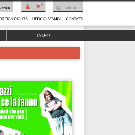
0
À TOUR
OREIGN RIGHTS
UFFICIO STAMPA
CONTATTI
EVENTI