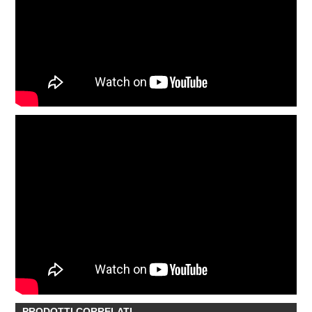
PRODOTTI CORRELATI