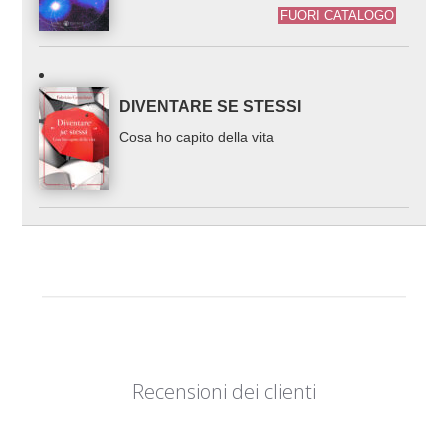
FUORI CATALOGO
DIVENTARE SE STESSI
Cosa ho capito della vita
Recensioni dei clienti