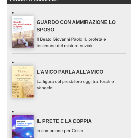
GUARDO CON AMMIRAZIONE LO
SPOSO
Il Beato Giovanni Paolo II, profeta e
testimone del mistero nuziale
L’AMICO PARLA ALL’AMICO
La figura del presbitero oggi tra Torah e
Vangelo
IL PRETE E LA COPPIA
in comunione per Cristo