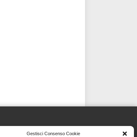
Gestisci Consenso Cookie