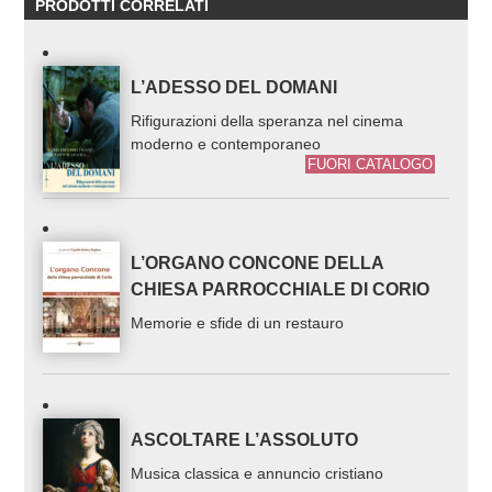
PRODOTTI CORRELATI
L’ADESSO DEL DOMANI
Rifigurazioni della speranza nel cinema
moderno e contemporaneo
FUORI CATALOGO
L’ORGANO CONCONE DELLA
CHIESA PARROCCHIALE DI CORIO
Memorie e sfide di un restauro
ASCOLTARE L’ASSOLUTO
Musica classica e annuncio cristiano