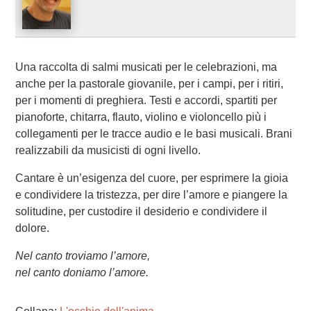
Una raccolta di salmi musicati per le celebrazioni, ma
anche per la pastorale giovanile, per i campi, per i ritiri,
per i momenti di preghiera. Testi e accordi, spartiti per
pianoforte, chitarra, flauto, violino e violoncello più i
collegamenti per le tracce audio e le basi musicali. Brani
realizzabili da musicisti di ogni livello.
Cantare è un’esigenza del cuore, per esprimere la gioia
e condividere la tristezza, per dire l’amore e piangere la
solitudine, per custodire il desiderio e condividere il
dolore.
Nel canto troviamo l’amore,
nel canto doniamo l’amore.