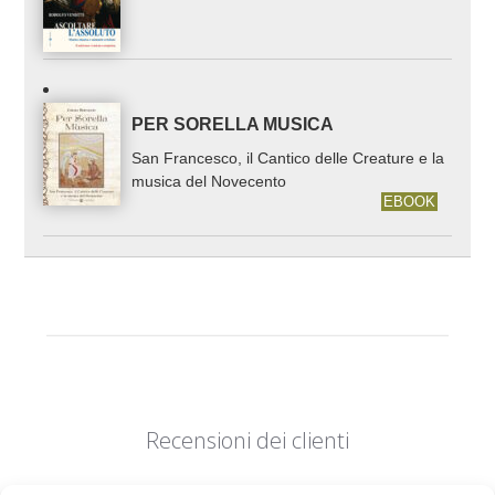
PER SORELLA MUSICA
San Francesco, il Cantico delle Creature e la
musica del Novecento
EBOOK
Recensioni dei clienti