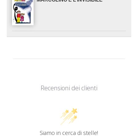
Recensioni dei clienti
Siamo in cerca di stelle!