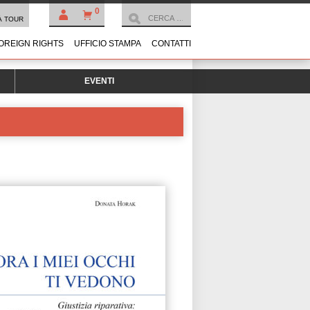
0
À TOUR
OREIGN RIGHTS
UFFICIO STAMPA
CONTATTI
EVENTI