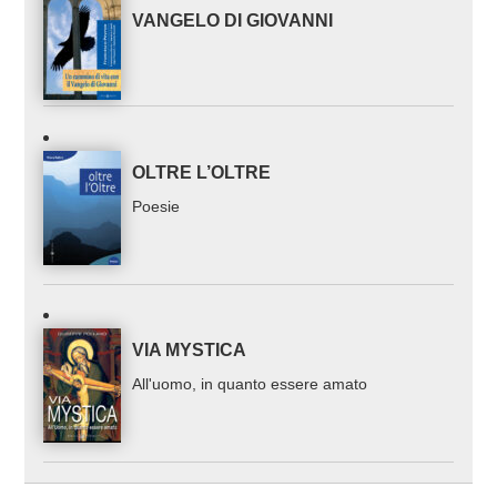
VANGELO DI GIOVANNI
OLTRE L’OLTRE
Poesie
VIA MYSTICA
All'uomo, in quanto essere amato