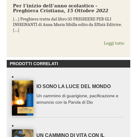
Per l’inizio dell’anno scolastico -
Preghiera Cristiana
,
15 Ottobre 2022
[…] Preghiera tratta dal libro 50 PREGHIERE PER GLI
INSEGNANTI di Anna Maria Sibilla edito da Effatà Editrice.
[…]
Leggi tutto
PRODOTTI CORRELATI
IO SONO LA LUCE DEL MONDO
Un cammino di guarigione, pacificazione e
annuncio con la Parola di Dio
UN CAMMINO DI VITA CON IL