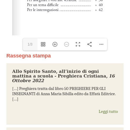
1/3
Rassegna stampa
Allo Spirito Santo, all’inizio di ogni
mattina a scuola - Preghiera Cristiana
,
16
Ottobre 2022
[…] Preghiera tratta dal libro 50 PREGHIERE PER GLI
INSEGNANTI di Anna Maria Sibilla edito da Effatà Editrice.
[…]
Leggi tutto