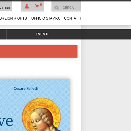
0
À TOUR
OREIGN RIGHTS
UFFICIO STAMPA
CONTATTI
EVENTI