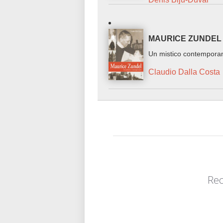
MAURICE ZUNDEL
Un mistico contempora
Claudio Dalla Costa
Rec