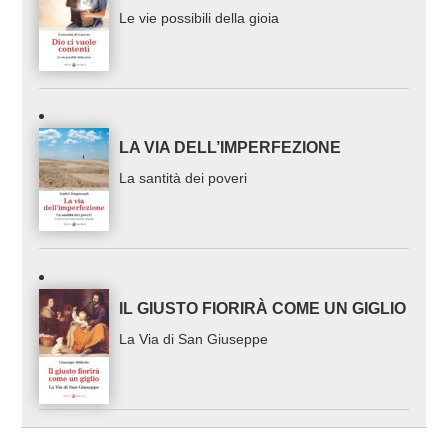
Le vie possibili della gioia
LA VIA DELL’IMPERFEZIONE
La santità dei poveri
IL GIUSTO FIORIRÀ COME UN GIGLIO
La Via di San Giuseppe