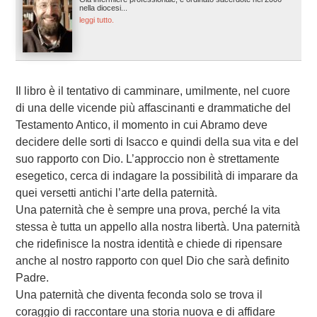
nella diocesi...
leggi tutto.
Il libro è il tentativo di camminare, umilmente, nel cuore
di una delle vicende più affascinanti e drammatiche del
Testamento Antico, il momento in cui Abramo deve
decidere delle sorti di Isacco e quindi della sua vita e del
suo rapporto con Dio. L’approccio non è strettamente
esegetico, cerca di indagare la possibilità di imparare da
quei versetti antichi l’arte della paternità.
Una paternità che è sempre una prova, perché la vita
stessa è tutta un appello alla nostra libertà. Una paternità
che ridefinisce la nostra identità e chiede di ripensare
anche al nostro rapporto con quel Dio che sarà definito
Padre.
Una paternità che diventa feconda solo se trova il
coraggio di raccontare una storia nuova e di affidare