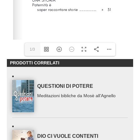
1/3
PRODOTTI CORRELATI
QUESTIONI DI POTERE
Meditazioni bibliche da Mosè all'Agnello
DIO CI VUOLE CONTENTI