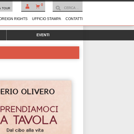
0
À TOUR
OREIGN RIGHTS
UFFICIO STAMPA
CONTATTI
EVENTI