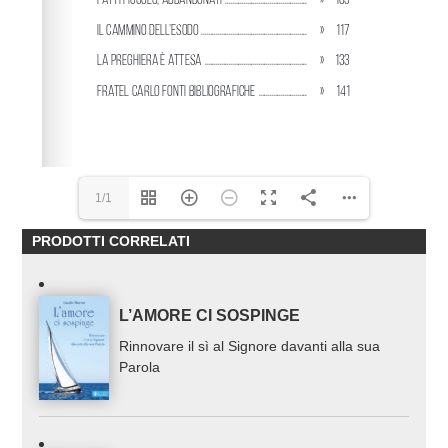
1/1
PRODOTTI CORRELATI
L’AMORE CI SOSPINGE
Rinnovare il sì al Signore davanti alla sua
Parola