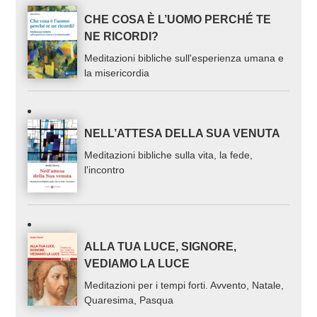
CHE COSA È L’UOMO PERCHÉ TE
NE RICORDI?
Meditazioni bibliche sull'esperienza umana e
la misericordia
NELL’ATTESA DELLA SUA VENUTA
Meditazioni bibliche sulla vita, la fede,
l'incontro
ALLA TUA LUCE, SIGNORE,
VEDIAMO LA LUCE
Meditazioni per i tempi forti. Avvento, Natale,
Quaresima, Pasqua