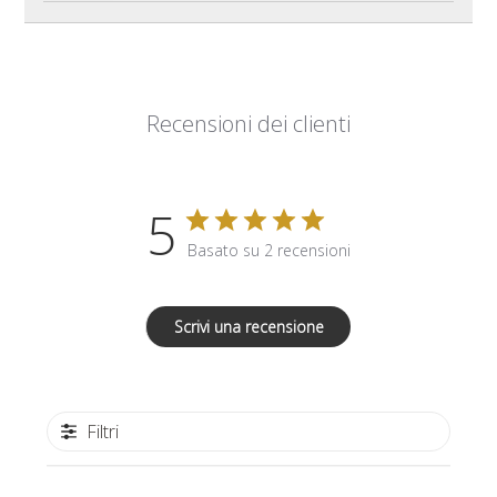
Recensioni dei clienti
5
Basato su 2 recensioni
Scrivi una recensione
Filtri