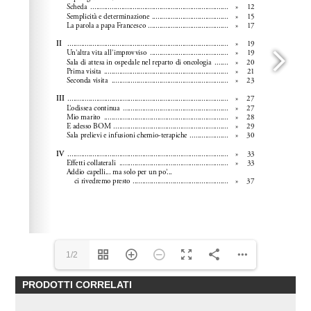
1/2
PRODOTTI CORRELATI