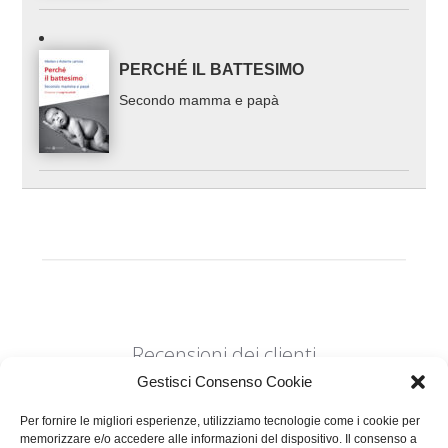
PERCHÉ IL BATTESIMO
Secondo mamma e papà
Recensioni dei clienti
Gestisci Consenso Cookie
Per fornire le migliori esperienze, utilizziamo tecnologie come i cookie per
memorizzare e/o accedere alle informazioni del dispositivo. Il consenso a