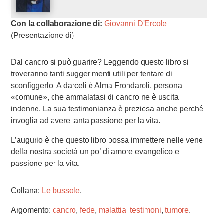
Con la collaborazione di:
Giovanni D'Ercole
(Presentazione di)
Dal cancro si può guarire? Leggendo questo libro si
troveranno tanti suggerimenti utili per tentare di
sconfiggerlo. A darceli è Alma Frondaroli, persona
«comune», che ammalatasi di cancro ne è uscita
indenne. La sua testimonianza è preziosa anche perché
invoglia ad avere tanta passione per la vita.
L’augurio è che questo libro possa immettere nelle vene
della nostra società un po’ di amore evangelico e
passione per la vita.
Collana:
Le bussole
.
Argomento:
cancro
,
fede
,
malattia
,
testimoni
,
tumore
.