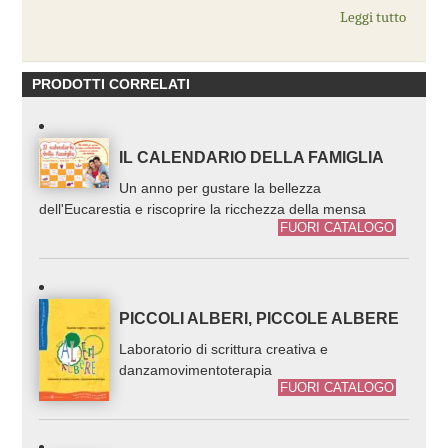
Leggi tutto
PRODOTTI CORRELATI
IL CALENDARIO DELLA FAMIGLIA
Un anno per gustare la bellezza
dell'Eucarestia e riscoprire la ricchezza della mensa
FUORI CATALOGO
PICCOLI ALBERI, PICCOLE ALBERE
Laboratorio di scrittura creativa e
danzamovimentoterapia
FUORI CATALOGO