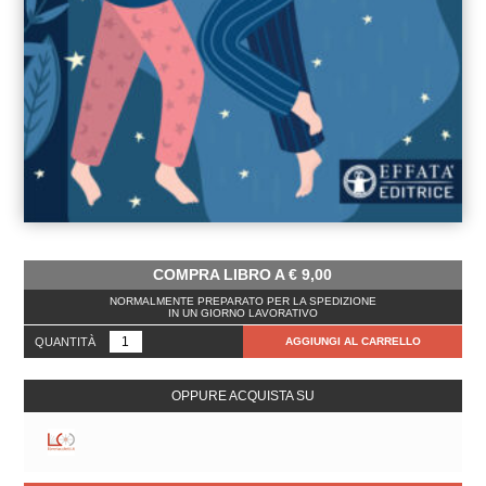
COMPRA LIBRO A
€
9,00
NORMALMENTE PREPARATO PER LA SPEDIZIONE
IN UN GIORNO LAVORATIVO
QUANTITÀ
AGGIUNGI AL CARRELLO
OPPURE ACQUISTA SU