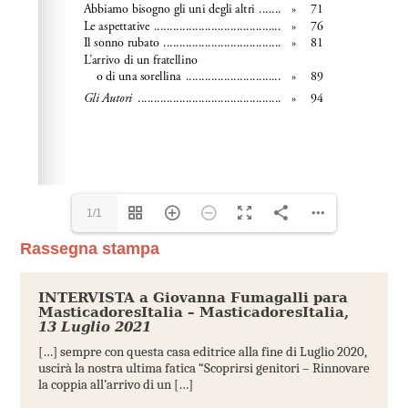
1/1
Rassegna stampa
INTERVISTA a Giovanna Fumagalli para
MasticadoresItalia – MasticadoresItalia
,
13 Luglio 2021
[…] sempre con questa casa editrice alla fine di Luglio 2020,
uscirà la nostra ultima fatica “Scoprirsi genitori – Rinnovare
la coppia all’arrivo di un […]