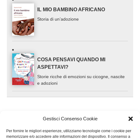
IL MIO BAMBINO AFRICANO
Storia di un’adozione
COSA PENSAVI QUANDO MI
ASPETTAVI?
Storie ricche di emozioni su cicogne, nascite
e adozioni
Gestisci Consenso Cookie
Per fornire le migliori esperienze, utilizziamo tecnologie come i cookie per
memorizzare e/o accedere alle informazioni del dispositivo. Il consenso a