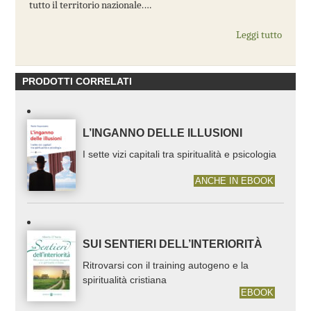
tutto il territorio nazionale.…
Leggi tutto
PRODOTTI CORRELATI
L’INGANNO DELLE ILLUSIONI
I sette vizi capitali tra spiritualità e psicologia
ANCHE IN EBOOK
SUI SENTIERI DELL’INTERIORITÀ
Ritrovarsi con il training autogeno e la
spiritualità cristiana
EBOOK