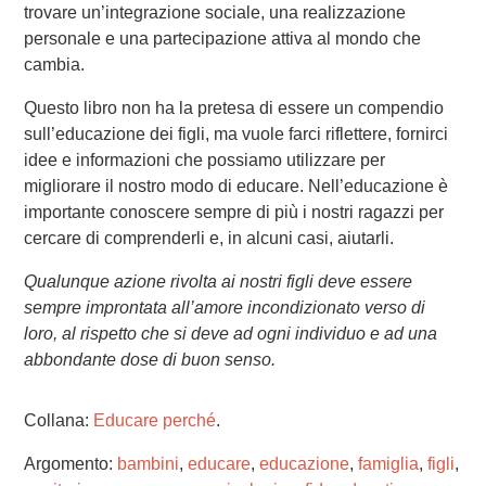
trovare un’integrazione sociale, una realizzazione
personale e una partecipazione attiva al mondo che
cambia.
Questo libro non ha la pretesa di essere un compendio
sull’educazione dei figli, ma vuole farci riflettere, fornirci
idee e informazioni che possiamo utilizzare per
migliorare il nostro modo di educare. Nell’educazione è
importante conoscere sempre di più i nostri ragazzi per
cercare di comprenderli e, in alcuni casi, aiutarli.
Qualunque azione rivolta ai nostri figli deve essere
sempre improntata all’amore incondizionato verso di
loro, al rispetto che si deve ad ogni individuo e ad una
abbondante dose di buon senso.
Collana:
Educare perché
.
Argomento:
bambini
,
educare
,
educazione
,
famiglia
,
figli
,