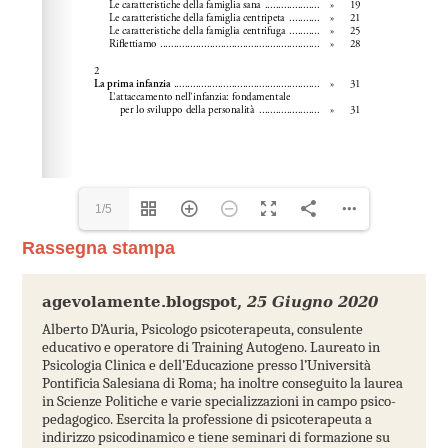
1/5
Rassegna stampa
agevolamente.blogspot
,
25 Giugno 2020
Alberto D’Auria, Psicologo psicoterapeuta, consulente
educativo e operatore di Training Autogeno. Laureato in
Psicologia Clinica e dell’Educazione presso l’Università
Pontificia Salesiana di Roma; ha inoltre conseguito la laurea
in Scienze Politiche e varie specializzazioni in campo psico-
pedagogico. Esercita la professione di psicoterapeuta a
indirizzo psicodinamico e tiene seminari di formazione su