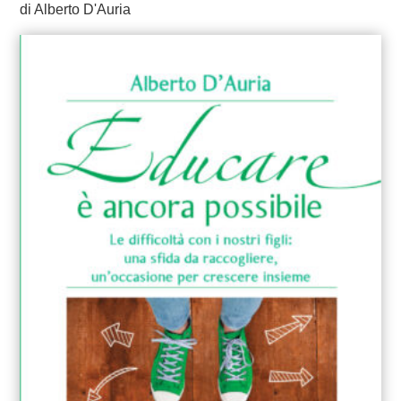
di Alberto D'Auria