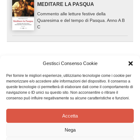
MEDITARE LA PASQUA
Commento alle letture festive della
Quaresima e del tempo di Pasqua. Anno A B
C
Gestisci Consenso Cookie
Per fornire le migliori esperienze, utilizziamo tecnologie come i cookie per
memorizzare e/o accedere alle informazioni del dispositivo. Il consenso a
queste tecnologie ci permetterà di elaborare dati come il comportamento di
Recensioni dei clienti
navigazione o ID unici su questo sito. Non acconsentire o ritirare il
consenso può influire negativamente su alcune caratteristiche e funzioni.
Accetta
Nega
Siamo in cerca di stelle!