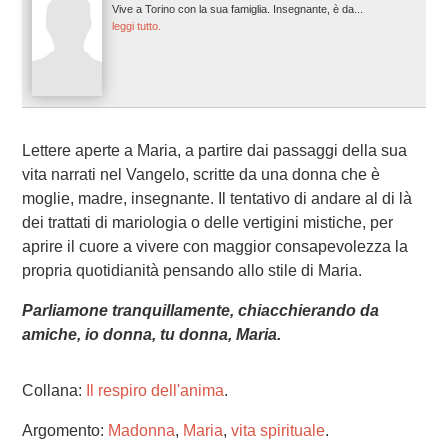
Vive a Torino con la sua famiglia. Insegnante, è da...
leggi tutto.
Lettere aperte a Maria, a partire dai passaggi della sua
vita narrati nel Vangelo, scritte da una donna che è
moglie, madre, insegnante. Il tentativo di andare al di là
dei trattati di mariologia o delle vertigini mistiche, per
aprire il cuore a vivere con maggior consapevolezza la
propria quotidianità pensando allo stile di Maria.
Parliamone tranquillamente, chiacchierando da
amiche, io donna, tu donna, Maria.
Collana:
Il respiro dell'anima
.
Argomento:
Madonna
,
Maria
,
vita spirituale
.