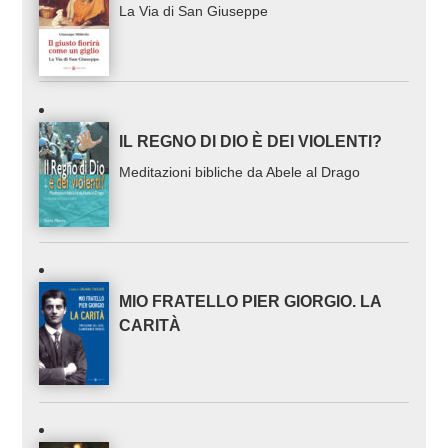
La Via di San Giuseppe
IL REGNO DI DIO È DEI VIOLENTI?
Meditazioni bibliche da Abele al Drago
MIO FRATELLO PIER GIORGIO. LA
CARITÀ