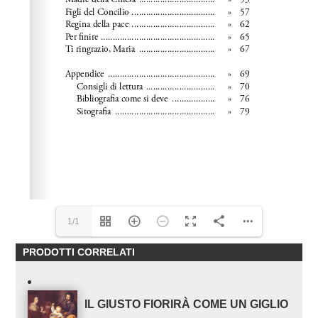
1/1
PRODOTTI CORRELATI
IL GIUSTO FIORIRÀ COME UN GIGLIO