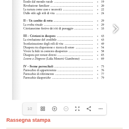
1/2
Rassegna stampa