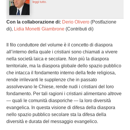
leggi tutto.
Con la collaborazione di:
Derio Olivero
(Postfazione
di),
Lidia Monetti Giambrone
(Contributi di)
Il filo conduttore del volume è il concetto di diaspora
all’interno della quale i cristiani sono chiamati a vivere
nella società laica e secolare. Non più la diaspora
territoriale, ma la diaspora globale dello spazio pubblico
che intacca il fondamento interno della fede religiosa,
rende irrilevanti le supplenze che in passato
assolvevano le Chiese, rende nudi i cristiani del loro
fondamento. Per tali ragioni i cristiani alimentano altrove
— quali le comunità diasporiche — la loro diversità
evangelica. In questa visione di difesa della diaspora
nello spazio pubblico secolare sta la difesa della
diversità e durata del messaggio evangelico.