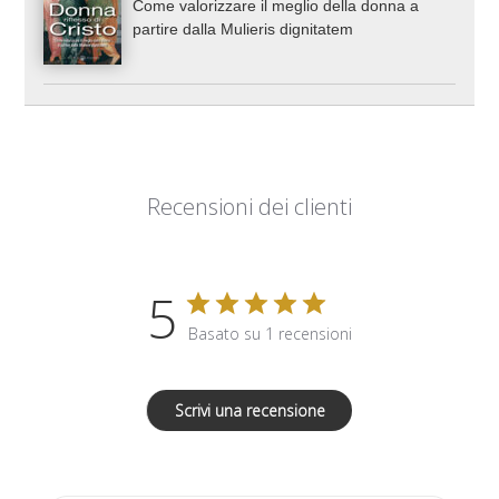
Come valorizzare il meglio della donna a
partire dalla Mulieris dignitatem
Recensioni dei clienti
5
Basato su 1 recensioni
Scrivi una recensione