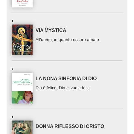
VIA MYSTICA
All'uomo, in quanto essere amato
LA NONA SINFONIA DI DIO
Dio è felice, Dio ci vuole felici
DONNA RIFLESSO DI CRISTO