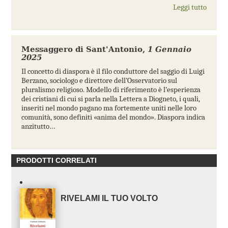
Leggi tutto
Messaggero di Sant'Antonio
,
1 Gennaio
2025
Il concetto di diaspora è il filo conduttore del saggio di Luigi
Berzano, sociologo e direttore dell’Osservatorio sul
pluralismo religioso. Modello di riferimento è l’esperienza
dei cristiani di cui si parla nella Lettera a Diogneto, i quali,
inseriti nel mondo pagano ma fortemente uniti nelle loro
comunità, sono definiti «anima del mondo». Diaspora indica
anzitutto…
PRODOTTI CORRELATI
RIVELAMI IL TUO VOLTO