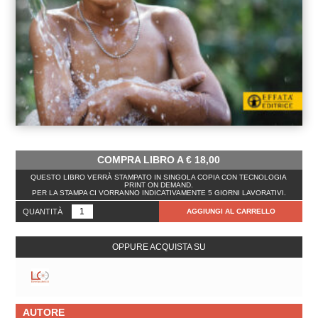
COMPRA LIBRO A
€
18,00
QUESTO LIBRO VERRÀ STAMPATO IN SINGOLA COPIA CON TECNOLOGIA
PRINT ON DEMAND.
PER LA STAMPA CI VORRANNO INDICATIVAMENTE 5 GIORNI LAVORATIVI.
QUANTITÀ
AGGIUNGI AL CARRELLO
OPPURE ACQUISTA SU
AUTORE