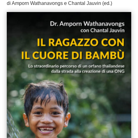
di Amporn Wathanavongs e Chantal Jauvin (ed.)