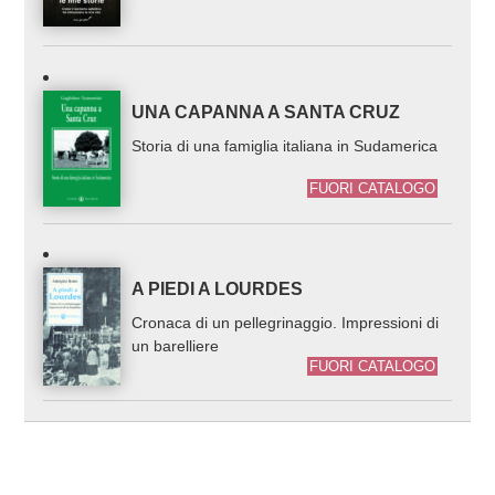
UNA CAPANNA A SANTA CRUZ
Storia di una famiglia italiana in Sudamerica
FUORI CATALOGO
A PIEDI A LOURDES
Cronaca di un pellegrinaggio. Impressioni di
un barelliere
FUORI CATALOGO