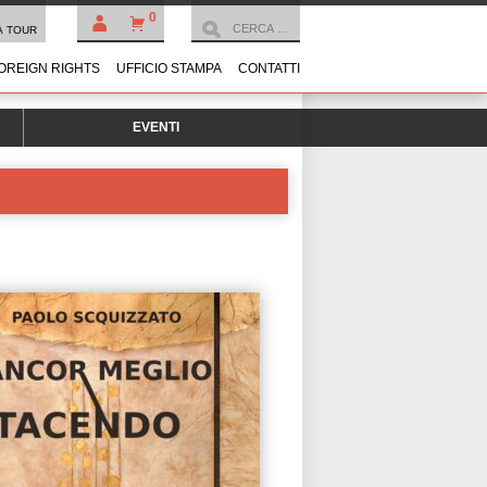
0
À TOUR
OREIGN RIGHTS
UFFICIO STAMPA
CONTATTI
EVENTI