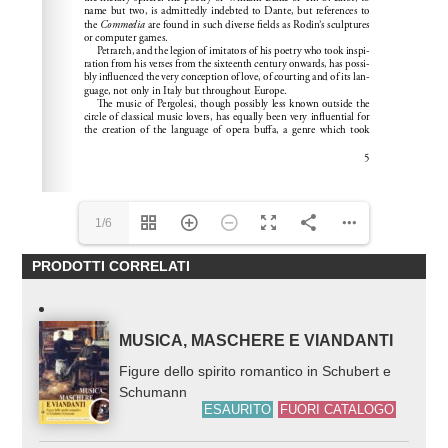
1/6
PRODOTTI CORRELATI
MUSICA, MASCHERE E VIANDANTI
Figure dello spirito romantico in Schubert e
Schumann
ESAURITO
FUORI CATALOGO