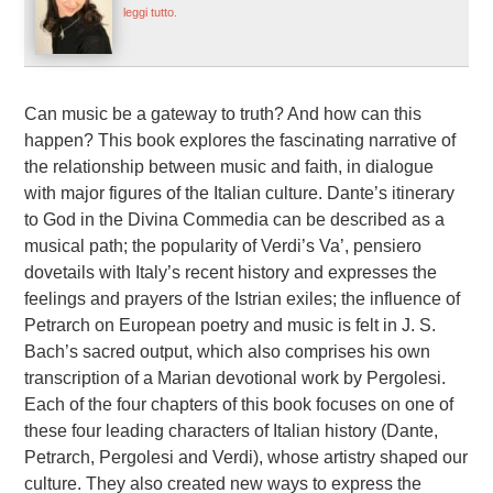
leggi tutto.
Can music be a gateway to truth? And how can this
happen? This book explores the fascinating narrative of
the relationship between music and faith, in dialogue
with major figures of the Italian culture. Dante’s itinerary
to God in the Divina Commedia can be described as a
musical path; the popularity of Verdi’s Va’, pensiero
dovetails with Italy’s recent history and expresses the
feelings and prayers of the Istrian exiles; the influence of
Petrarch on European poetry and music is felt in J. S.
Bach’s sacred output, which also comprises his own
transcription of a Marian devotional work by Pergolesi.
Each of the four chapters of this book focuses on one of
these four leading characters of Italian history (Dante,
Petrarch, Pergolesi and Verdi), whose artistry shaped our
culture. They also created new ways to express the