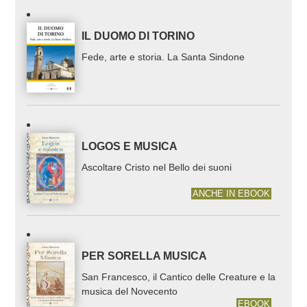
IL DUOMO DI TORINO
Fede, arte e storia. La Santa Sindone
LOGOS E MUSICA
Ascoltare Cristo nel Bello dei suoni
ANCHE IN EBOOK
PER SORELLA MUSICA
San Francesco, il Cantico delle Creature e la
musica del Novecento
EBOOK