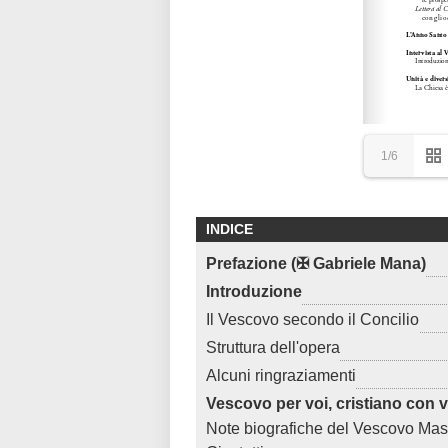
1/6
INDICE
Prefazione (✠ Gabriele Mana)
Introduzione
Il Vescovo secondo il Concilio
Struttura dell'opera
Alcuni ringraziamenti
Vescovo per voi, cristiano con v
Note biografiche del Vescovo Ma