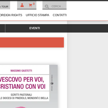
0
À TOUR
OREIGN RIGHTS
UFFICIO STAMPA
CONTATTI
EVENTI