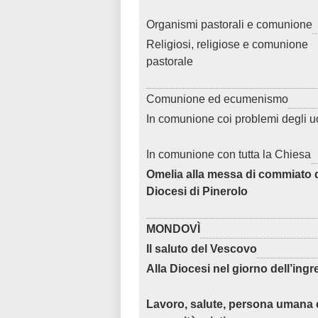
Organismi pastorali e comunione
Religiosi, religiose e comunione
pastorale
Comunione ed ecumenismo
In comunione coi problemi degli u
In comunione con tutta la Chiesa
Omelia alla messa di commiato d
Diocesi di Pinerolo
MONDOVÌ
Il saluto del Vescovo
Alla Diocesi nel giorno dell’ing
Lavoro, salute, persona umana 