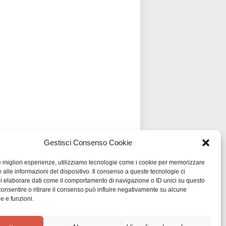
Gestisci Consenso Cookie
le migliori esperienze, utilizziamo tecnologie come i cookie per memorizzare
 alle informazioni del dispositivo. Il consenso a queste tecnologie ci
i elaborare dati come il comportamento di navigazione o ID unici su questo
consentire o ritirare il consenso può influire negativamente su alcune
he e funzioni.