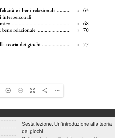
Sesta lezione. Un’introduzione alla teoria
dei giochi