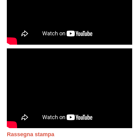
Rassegna stampa