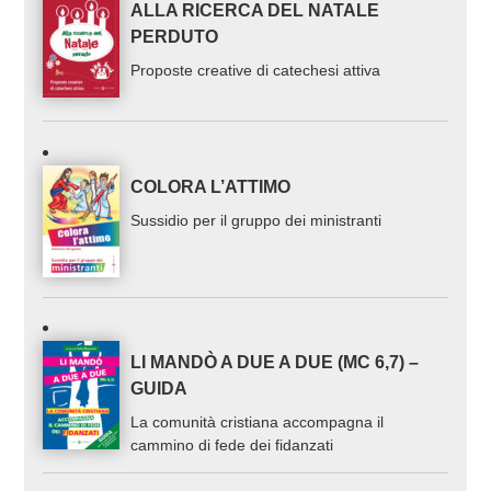
ALLA RICERCA DEL NATALE
PERDUTO
Proposte creative di catechesi attiva
COLORA L’ATTIMO
Sussidio per il gruppo dei ministranti
LI MANDÒ A DUE A DUE (MC 6,7) –
GUIDA
La comunità cristiana accompagna il
cammino di fede dei fidanzati