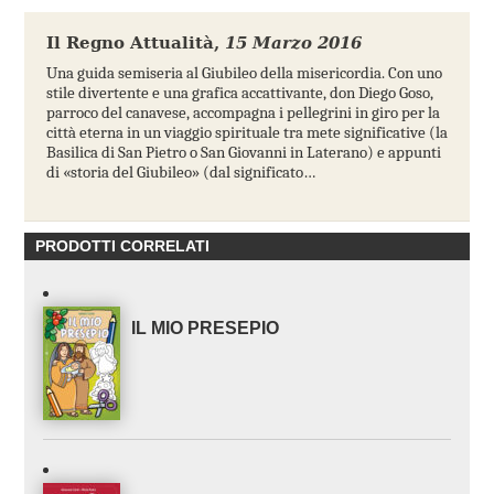
Il Regno Attualità
,
15 Marzo 2016
Una guida semiseria al Giubileo della misericordia. Con uno
stile divertente e una grafica accattivante, don Diego Goso,
parroco del canavese, accompagna i pellegrini in giro per la
città eterna in un viaggio spirituale tra mete significative (la
Basilica di San Pietro o San Giovanni in Laterano) e appunti
di «storia del Giubileo» (dal significato…
PRODOTTI CORRELATI
IL MIO PRESEPIO