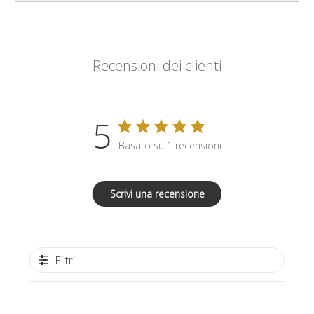
Recensioni dei clienti
5
Basato su 1 recensioni
Scrivi una recensione
Filtri