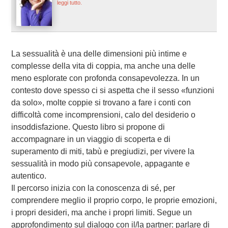
leggi tutto.
La sessualità è una delle dimensioni più intime e
complesse della vita di coppia, ma anche una delle
meno esplorate con profonda consapevolezza. In un
contesto dove spesso ci si aspetta che il sesso «funzioni
da solo», molte coppie si trovano a fare i conti con
difficoltà come incomprensioni, calo del desiderio o
insoddisfazione. Questo libro si propone di
accompagnare in un viaggio di scoperta e di
superamento di miti, tabù e pregiudizi, per vivere la
sessualità in modo più consapevole, appagante e
autentico.
Il percorso inizia con la conoscenza di sé, per
comprendere meglio il proprio corpo, le proprie emozioni,
i propri desideri, ma anche i propri limiti. Segue un
approfondimento sul dialogo con il/la partner: parlare di