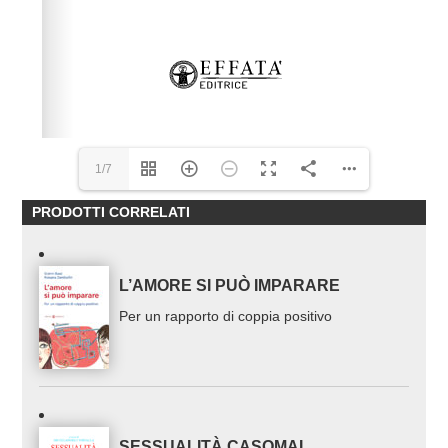
1/7
PRODOTTI CORRELATI
L’AMORE SI PUÒ IMPARARE
Per un rapporto di coppia positivo
SESSUALITÀ CASOMAI…