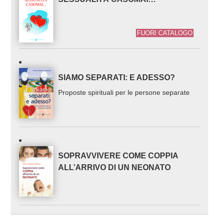
FUORI CATALOGO
SIAMO SEPARATI: E ADESSO?
Proposte spirituali per le persone separate
SOPRAVVIVERE COME COPPIA
ALL’ARRIVO DI UN NEONATO