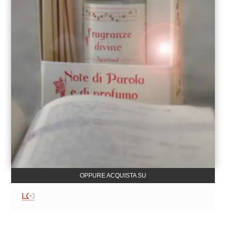
OPPURE ACQUISTA SU