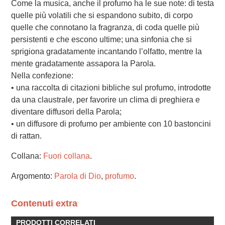
Come la musica, anche il profumo ha le sue note: di testa
quelle più volatili che si espandono subito, di corpo
quelle che connotano la fragranza, di coda quelle più
persistenti e che escono ultime; una sinfonia che si
sprigiona gradatamente incantando l’olfatto, mentre la
mente gradatamente assapora la Parola.
Nella confezione:
• una raccolta di citazioni bibliche sul profumo, introdotte
da una claustrale, per favorire un clima di preghiera e
diventare diffusori della Parola;
• un diffusore di profumo per ambiente con 10 bastoncini
di rattan.
Collana:
Fuori collana
.
Argomento:
Parola di Dio
,
profumo
.
Contenuti extra
PRODOTTI CORRELATI