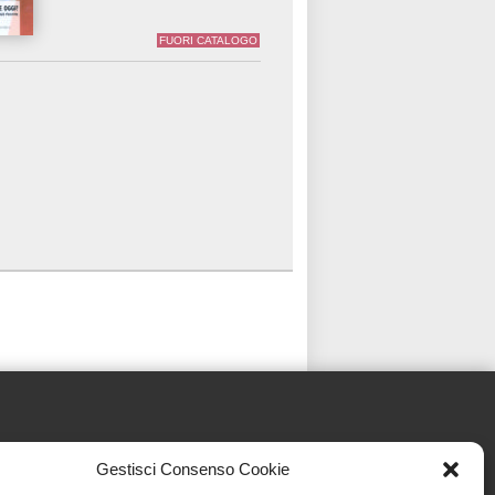
FUORI CATALOGO
Gestisci Consenso Cookie