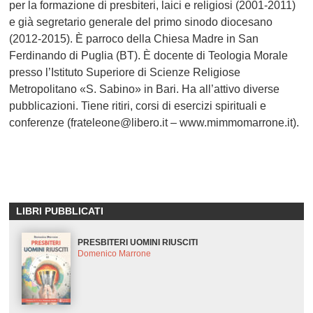
per la formazione di presbiteri, laici e religiosi (2001-2011)
e già segretario generale del primo sinodo diocesano
(2012-2015). È parroco della Chiesa Madre in San
Ferdinando di Puglia (BT). È docente di Teologia Morale
presso l’Istituto Superiore di Scienze Religiose
Metropolitano «S. Sabino» in Bari. Ha all’attivo diverse
pubblicazioni. Tiene ritiri, corsi di esercizi spirituali e
conferenze (frateleone@libero.it – www.mimmomarrone.it).
LIBRI PUBBLICATI
PRESBITERI UOMINI RIUSCITI
Domenico Marrone