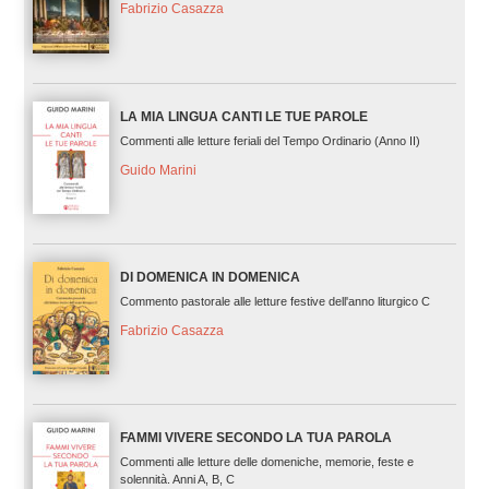
Fabrizio Casazza
LA MIA LINGUA CANTI LE TUE PAROLE
Commenti alle letture feriali del Tempo Ordinario (Anno II)
Guido Marini
DI DOMENICA IN DOMENICA
Commento pastorale alle letture festive dell'anno liturgico C
Fabrizio Casazza
FAMMI VIVERE SECONDO LA TUA PAROLA
Commenti alle letture delle domeniche, memorie, feste e
solennità. Anni A, B, C