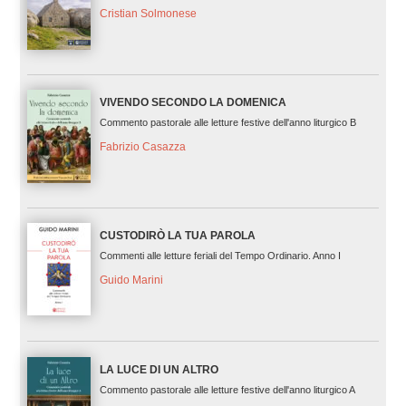
Cristian Solmonese
VIVENDO SECONDO LA DOMENICA
Commento pastorale alle letture festive dell'anno liturgico B
Fabrizio Casazza
CUSTODIRÒ LA TUA PAROLA
Commenti alle letture feriali del Tempo Ordinario. Anno I
Guido Marini
LA LUCE DI UN ALTRO
Commento pastorale alle letture festive dell'anno liturgico A