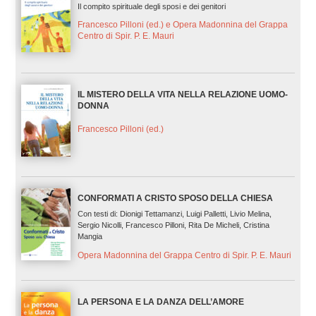
Il compito spirituale degli sposi e dei genitori
Francesco Pilloni (ed.) e Opera Madonnina del Grappa
Centro di Spir. P. E. Mauri
IL MISTERO DELLA VITA NELLA RELAZIONE UOMO-
DONNA
Francesco Pilloni (ed.)
CONFORMATI A CRISTO SPOSO DELLA CHIESA
Con testi di: Dionigi Tettamanzi, Luigi Palletti, Livio Melina,
Sergio Nicolli, Francesco Pilloni, Rita De Micheli, Cristina
Mangia
Opera Madonnina del Grappa Centro di Spir. P. E. Mauri
LA PERSONA E LA DANZA DELL’AMORE