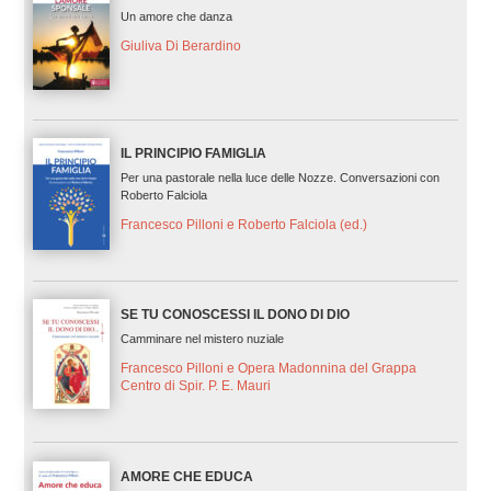
Un amore che danza
Giuliva Di Berardino
IL PRINCIPIO FAMIGLIA
Per una pastorale nella luce delle Nozze. Conversazioni con
Roberto Falciola
Francesco Pilloni e Roberto Falciola (ed.)
SE TU CONOSCESSI IL DONO DI DIO
Camminare nel mistero nuziale
Francesco Pilloni e Opera Madonnina del Grappa
Centro di Spir. P. E. Mauri
AMORE CHE EDUCA