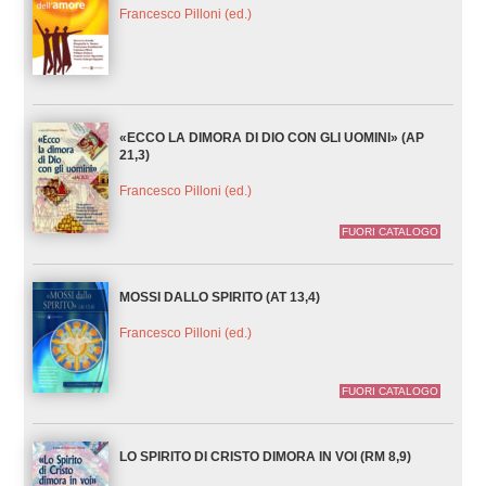
Francesco Pilloni (ed.)
«ECCO LA DIMORA DI DIO CON GLI UOMINI» (AP
21,3)
Francesco Pilloni (ed.)
FUORI CATALOGO
MOSSI DALLO SPIRITO (AT 13,4)
Francesco Pilloni (ed.)
FUORI CATALOGO
LO SPIRITO DI CRISTO DIMORA IN VOI (RM 8,9)