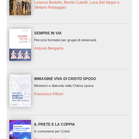
Lorenzo Bortolin, Benito Cutellè, Luca Del Negro e
Stefano Passaggio
SEMPRE IN VIA
Percorsi formativi per gruppi di ministranti
Antonio Bergamo
IMMAGINE VIVA DI CRISTO SPOSO
Ministero e diakonia nella Chiesa sposa
Francesco Pilloni
IL PRETE E LA COPPIA
in comunione per Cristo