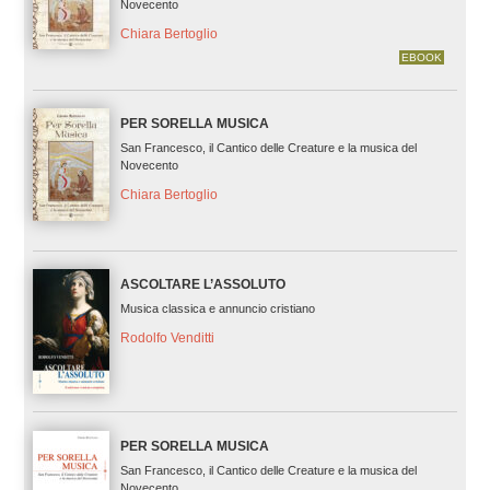
Novecento
Chiara Bertoglio
EBOOK
PER SORELLA MUSICA
San Francesco, il Cantico delle Creature e la musica del
Novecento
Chiara Bertoglio
ASCOLTARE L’ASSOLUTO
Musica classica e annuncio cristiano
Rodolfo Venditti
PER SORELLA MUSICA
San Francesco, il Cantico delle Creature e la musica del
Novecento