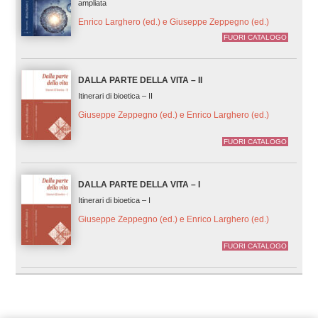
ampliata
Enrico Larghero (ed.) e Giuseppe Zeppegno (ed.)
FUORI CATALOGO
DALLA PARTE DELLA VITA – II
Itinerari di bioetica – II
Giuseppe Zeppegno (ed.) e Enrico Larghero (ed.)
FUORI CATALOGO
DALLA PARTE DELLA VITA – I
Itinerari di bioetica – I
Giuseppe Zeppegno (ed.) e Enrico Larghero (ed.)
FUORI CATALOGO