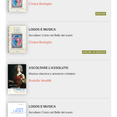
Chiara Bertoglio
EBOOK
LOGOS E MUSICA
Ascoltare Cristo nel Bello dei suoni
Chiara Bertoglio
ANCHE IN EBOOK
ASCOLTARE L’ASSOLUTO
Musica classica e annuncio cristiano
Rodolfo Venditti
LOGOS E MUSICA
Ascoltare Cristo nel Bello dei suoni