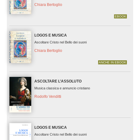
Chiara Bertoglio
EBOOK
LOGOS E MUSICA
Ascoltare Cristo nel Bello dei suoni
Chiara Bertoglio
ANCHE IN EBOOK
ASCOLTARE L’ASSOLUTO
Musica classica e annuncio cristiano
Rodolfo Venditti
LOGOS E MUSICA
Ascoltare Cristo nel Bello dei suoni