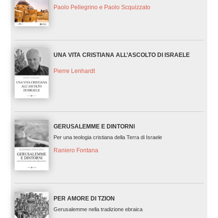
Paolo Pellegrino e Paolo Scquizzato
UNA VITA CRISTIANA ALL’ASCOLTO DI ISRAELE
Pierre Lenhardt
GERUSALEMME E DINTORNI
Per una teologia cristiana della Terra di Israele
Raniero Fontana
PER AMORE DI TZION
Gerusalemme nella tradizione ebraica