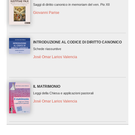
Saggi di diritto canonico in memoriam del ven. Pio XII
Giovanni Parise
INTRODUZIONE AL CODICE DI DIRITTO CANONICO
Schede riassuntive
José Omar Larios Valencia
IL MATRIMONIO
Leggi della Chiesa e applicazioni pastorali
José Omar Larios Valencia