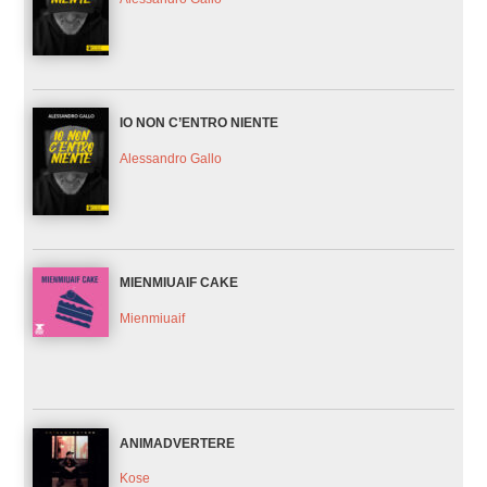
IO NON C’ENTRO NIENTE
Alessandro Gallo
MIENMIUAIF CAKE
Mienmiuaif
ANIMADVERTERE
Kose