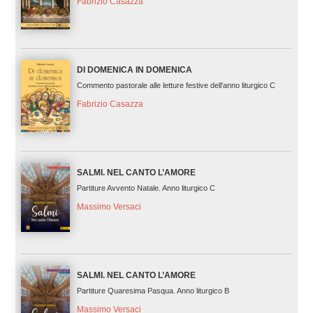
Fabrizio Casazza
DI DOMENICA IN DOMENICA
Commento pastorale alle letture festive dell'anno liturgico C
Fabrizio Casazza
SALMI. NEL CANTO L’AMORE
Partiture Avvento Natale. Anno liturgico C
Massimo Versaci
SALMI. NEL CANTO L’AMORE
Partiture Quaresima Pasqua. Anno liturgico B
Massimo Versaci