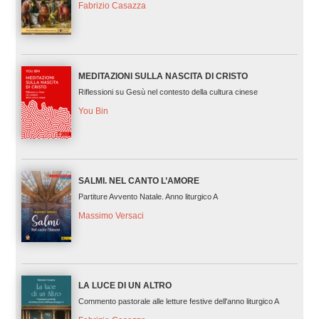
Fabrizio Casazza
MEDITAZIONI SULLA NASCITA DI CRISTO
Riflessioni su Gesù nel contesto della cultura cinese
You Bin
SALMI. NEL CANTO L’AMORE
Partiture Avvento Natale. Anno liturgico A
Massimo Versaci
LA LUCE DI UN ALTRO
Commento pastorale alle letture festive dell'anno liturgico A