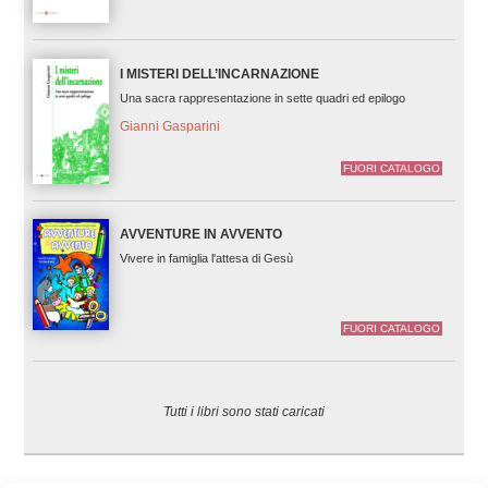
I MISTERI DELL’INCARNAZIONE
Una sacra rappresentazione in sette quadri ed epilogo
Gianni Gasparini
FUORI CATALOGO
AVVENTURE IN AVVENTO
Vivere in famiglia l'attesa di Gesù
FUORI CATALOGO
Tutti i libri sono stati caricati