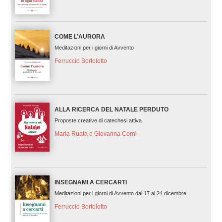
COME L’AURORA
Meditazioni per i giorni di Avvento
Ferruccio Bortolotto
ALLA RICERCA DEL NATALE PERDUTO
Proposte creative di catechesi attiva
Maria Ruata e Giovanna Corni
INSEGNAMI A CERCARTI
Meditazioni per i giorni di Avvento dal 17 al 24 dicembre
Ferruccio Bortolotto